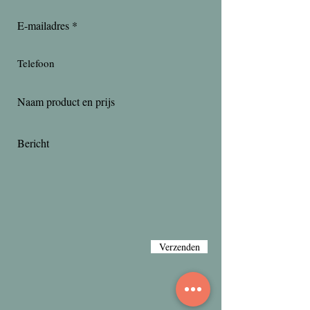
Verzenden