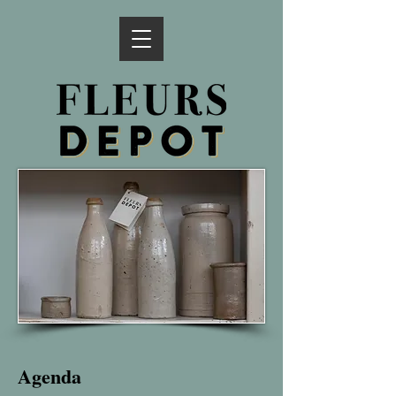
Agenda