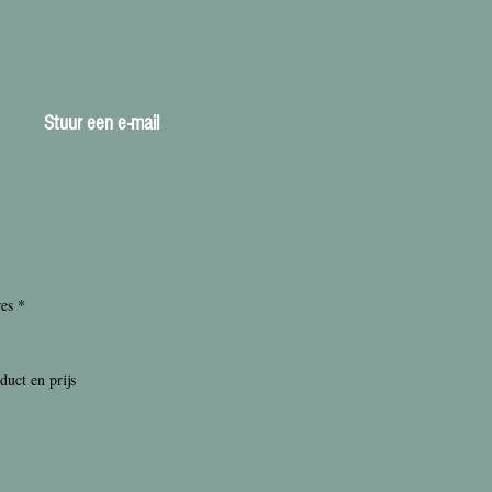
Stuur een e-mail