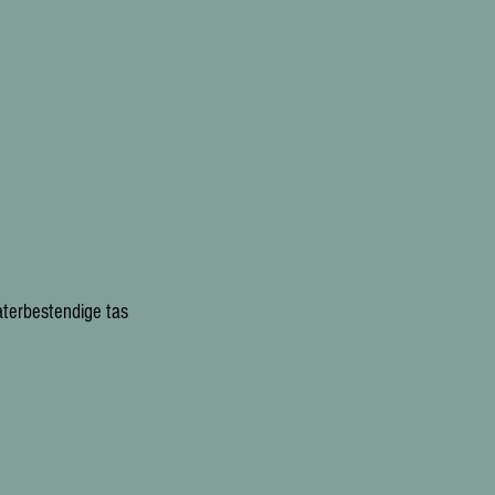
terbestendige tas