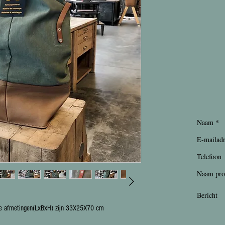
De afmetingen(LxBxH) zijn 33X25X70 cm