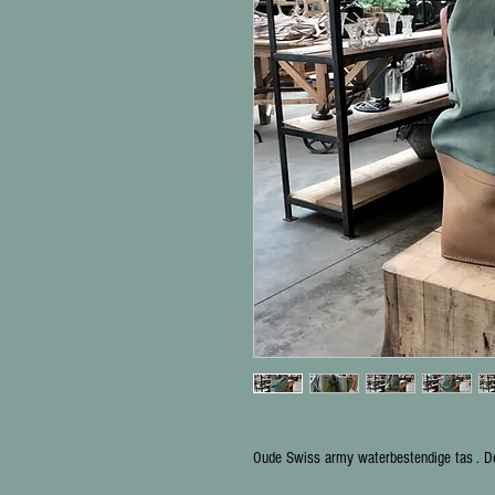
Oude Swiss army waterbestendige tas . 