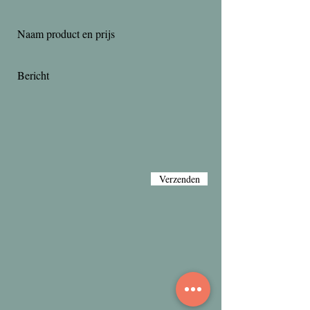
Verzenden