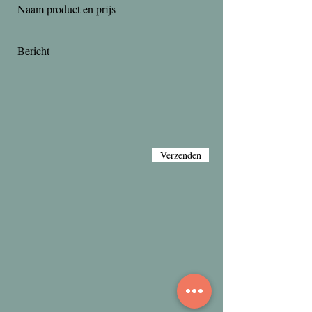
Verzenden