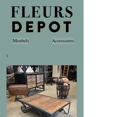
Meubels
Accessoires