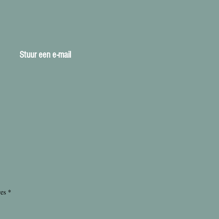
Stuur een e-mail