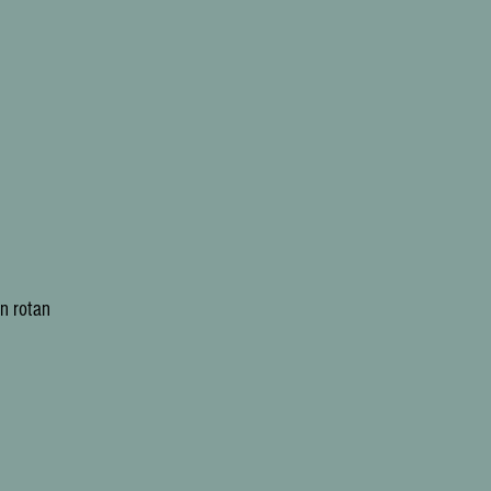
n rotan