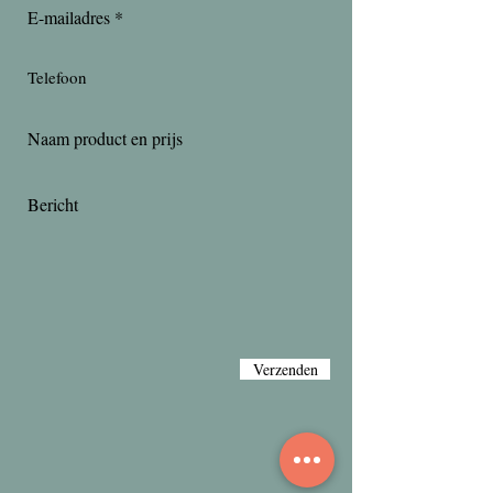
Verzenden