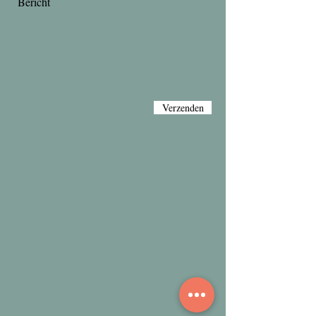
Verzenden