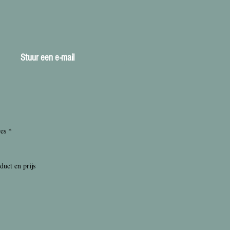
Stuur een e-mail