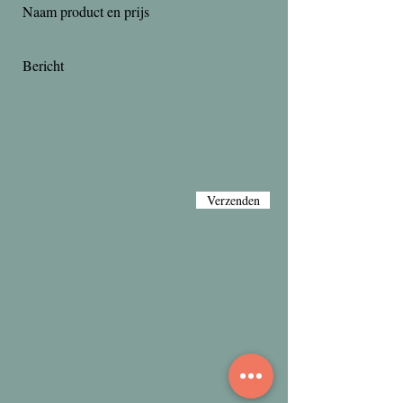
Verzenden