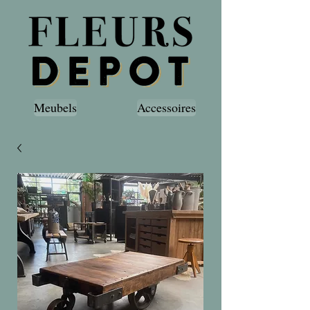
Meubels
Accessoires