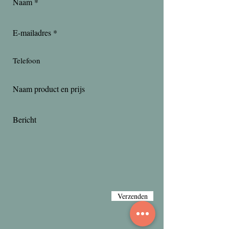
Verzenden