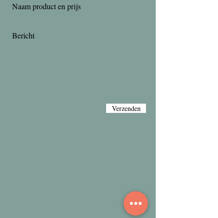
Verzenden